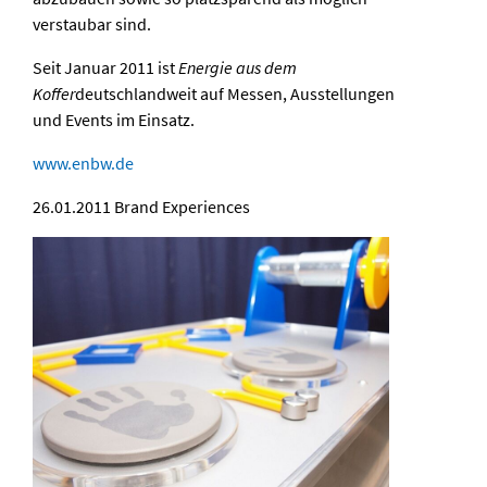
verstaubar sind.
Seit Januar 2011 ist
Energie aus dem
Koffer
deutschlandweit auf Messen, Ausstellungen
und Events im Einsatz.
www.enbw.de
26.01.2011
Brand Experiences