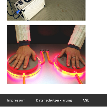
Impressum
Datenschutzerklärung
AGB