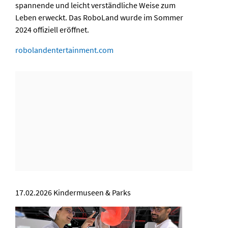
spannende und leicht verständliche Weise zum
Leben erweckt. Das RoboLand wurde im Sommer
2024 offiziell eröffnet.
robolandentertainment.com
17.02.2026
Kindermuseen & Parks