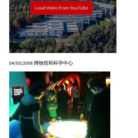
04/05/2008
博物馆和科学中心