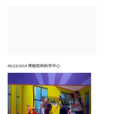
09/23/2014
博物馆和科学中心