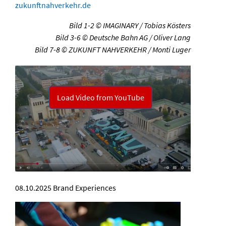
zukunftnahverkehr.de
Bild 1-2 © IMAGINARY / Tobias Kösters
Bild 3-6 © Deutsche Bahn AG / Oliver Lang
Bild 7-8 © ZUKUNFT NAHVERKEHR / Monti Luger
08.10.2025
Brand Experiences