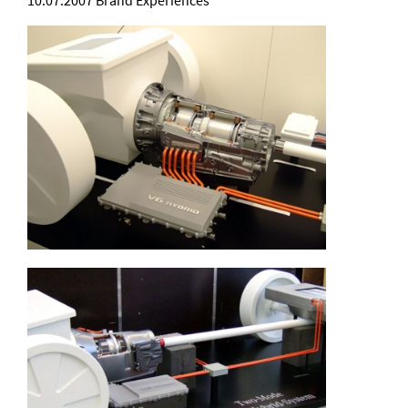
10.07.2007
Brand Experiences