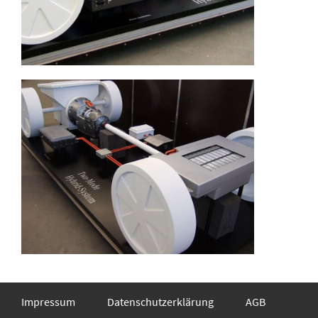
Impressum
Datenschutzerklärung
AGB