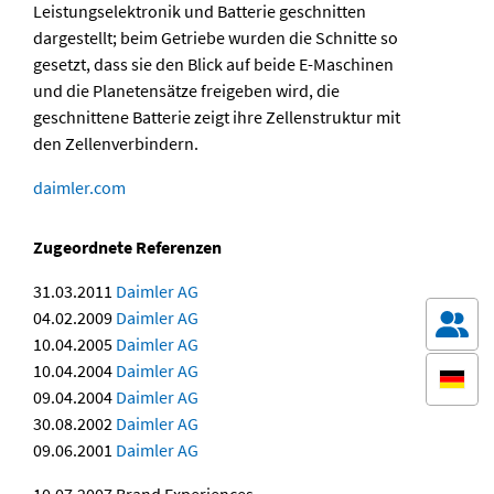
Leistungselektronik und Batterie geschnitten
dargestellt; beim Getriebe wurden die Schnitte so
gesetzt, dass sie den Blick auf beide E-Maschinen
und die Planetensätze freigeben wird, die
geschnittene Batterie zeigt ihre Zellenstruktur mit
den Zellenverbindern.
daimler.com
Zugeordnete Referenzen
31.03.2011
Daimler AG
04.02.2009
Daimler AG
10.04.2005
Daimler AG
10.04.2004
Daimler AG
09.04.2004
Daimler AG
30.08.2002
Daimler AG
09.06.2001
Daimler AG