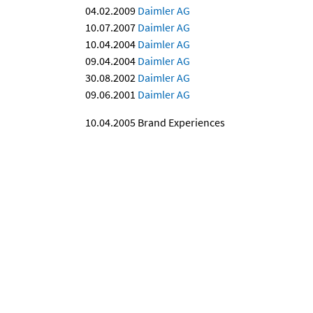
04.02.2009
Daimler AG
10.07.2007
Daimler AG
10.04.2004
Daimler AG
09.04.2004
Daimler AG
30.08.2002
Daimler AG
09.06.2001
Daimler AG
10.04.2005
Brand Experiences